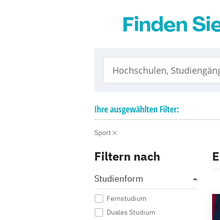
Finden Si
Ihre
ausgewählten
Filter:
Sport
Filtern nach
E
Studienform
Fernstudium
Duales Studium