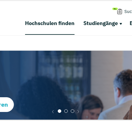
Suc
Hochschulen finden
Studiengänge
ren