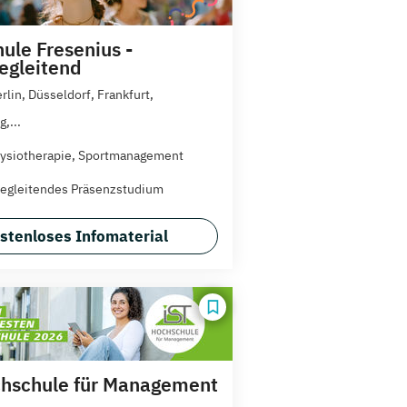
ule Fresenius -
egleitend
rlin, Düsseldorf, Frankfurt,
,...
ysiotherapie, Sportmanagement
egleitendes Präsenzstudium
stenloses Infomaterial
hschule für Management