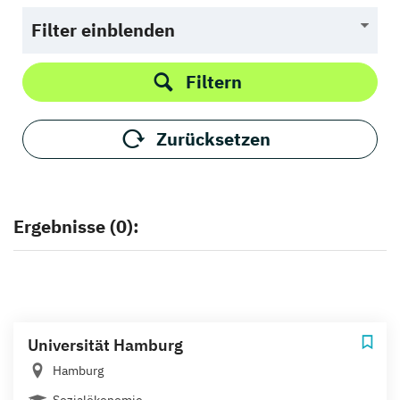
Filter einblenden
Filtern
Zurücksetzen
Ergebnisse (0):
Universität Hamburg
Hamburg