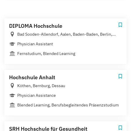
DIPLOMA Hochschule
Bad Sooden-Allendorf, Aalen, Baden-Baden, Berlin,...
Physician Assistant
Fernstudium, Blended Learning
Hochschule Anhalt
Köthen, Bernburg, Dessau
Physician Assistance
Blended Learning, Berufsbegleitendes Präsenzstudium
SRH Hochschule für Gesundheit