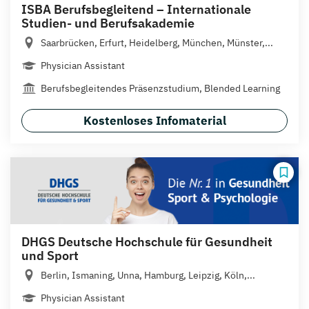
ISBA Berufsbegleitend – Internationale
Studien- und Berufsakademie
Saarbrücken, Erfurt, Heidelberg, München, Münster,...
Physician Assistant
Berufsbegleitendes Präsenzstudium, Blended Learning
Kostenloses Infomaterial
DHGS Deutsche Hochschule für Gesundheit
und Sport
Berlin, Ismaning, Unna, Hamburg, Leipzig, Köln,...
Physician Assistant