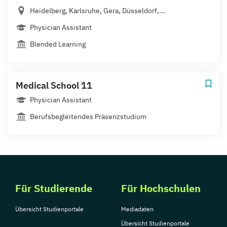
Heidelberg, Karlsruhe, Gera, Düsseldorf,...
Physician Assistant
Blended Learning
Medical School 11
Physician Assistant
Berufsbegleitendes Präsenzstudium
Für Studierende
Für Hochschulen
Übersicht Studienportale
Mediadaten
Übersicht Studienportale