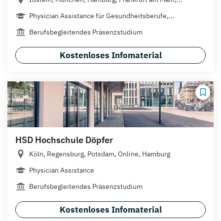
Physician Assistance für Gesundheitsberufe,...
Berufsbegleitendes Präsenzstudium
Kostenloses Infomaterial
HSD Hochschule Döpfer
Köln, Regensburg, Potsdam, Online, Hamburg
Physician Assistance
Berufsbegleitendes Präsenzstudium
Kostenloses Infomaterial