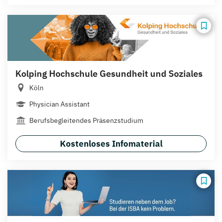
Kolping Hochschule Gesundheit und Soziales
Köln
Physician Assistant
Berufsbegleitendes Präsenzstudium
Kostenloses Infomaterial