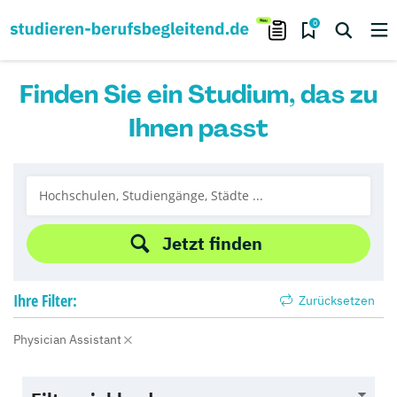
0
Finden Sie ein Studium, das zu
Ihnen passt
Jetzt finden
Ihre
Filter:
Zurücksetzen
Physician Assistant