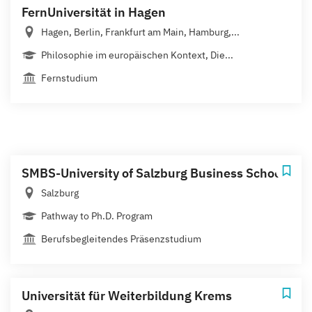
FernUniversität in Hagen
Hagen, Berlin, Frankfurt am Main, Hamburg,...
Philosophie im europäischen Kontext, Die...
Fernstudium
SMBS-University of Salzburg Business School
Salzburg
Pathway to Ph.D. Program
Berufsbegleitendes Präsenzstudium
Universität für Weiterbildung Krems