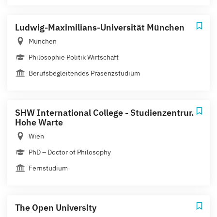
Ludwig-Maximilians-Universität München
München
Philosophie Politik Wirtschaft
Berufsbegleitendes Präsenzstudium
SHW International College - Studienzentrum
Hohe Warte
Wien
PhD – Doctor of Philosophy
Fernstudium
The Open University