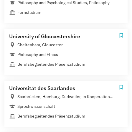
Philosophy and Psychological Studies, Philosophy
Fernstudium
University of Gloucestershire
Cheltenham, Gloucester
Philosophy and Ethics
Berufsbegleitendes Präsenzstudium
Universität des Saarlandes
Saarbrücken, Homburg, Dudweiler, in Kooperation...
Sprechwissenschaft
Berufsbegleitendes Präsenzstudium