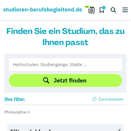
0
Finden Sie ein Studium, das zu
Ihnen passt
Jetzt finden
Ihre
Filter:
Zurücksetzen
Philosophie