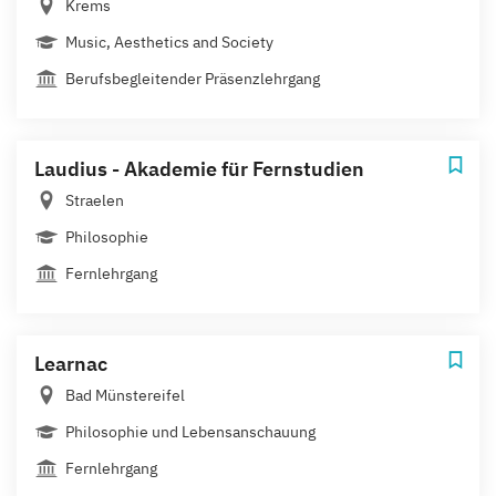
Krems
Music, Aesthetics and Society
Berufsbegleitender Präsenzlehrgang
Laudius - Akademie für Fernstudien
Straelen
Philosophie
Fernlehrgang
Learnac
Bad Münstereifel
Philosophie und Lebensanschauung
Fernlehrgang