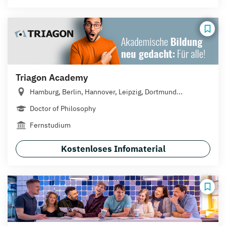
Triagon Academy
Hamburg, Berlin, Hannover, Leipzig, Dortmund...
Doctor of Philosophy
Fernstudium
Kostenloses Infomaterial