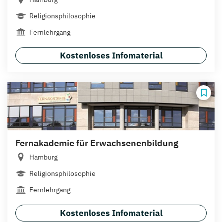
Religionsphilosophie
Fernlehrgang
Kostenloses Infomaterial
Fernakademie für Erwachsenenbildung
Hamburg
Religionsphilosophie
Fernlehrgang
Kostenloses Infomaterial