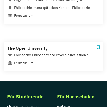
Philosophie im europäischen Kontext, Philosophie –...
Fernstudium
The Open University
Philosophy, Philosophy and Psychological Studies
Fernstudium
Für Studierende
Für Hochschulen
Übersicht Studienportale
Mediadaten