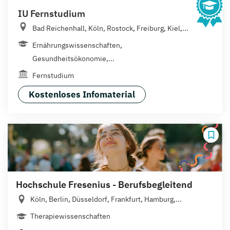
IU Fernstudium
Bad Reichenhall, Köln, Rostock, Freiburg, Kiel,...
Ernährungswissenschaften,
Gesundheitsökonomie,...
Fernstudium
Kostenloses Infomaterial
Hochschule Fresenius - Berufsbegleitend
Köln, Berlin, Düsseldorf, Frankfurt, Hamburg,...
Therapiewissenschaften