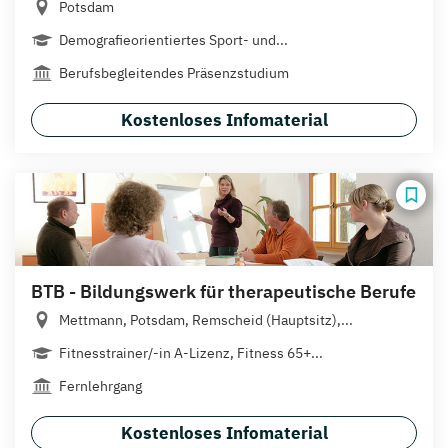
Potsdam
Demografieorientiertes Sport- und...
Berufsbegleitendes Präsenzstudium
Kostenloses Infomaterial
BTB - Bildungswerk für therapeutische Berufe
Mettmann, Potsdam, Remscheid (Hauptsitz),...
Fitnesstrainer/-in A-Lizenz, Fitness 65+...
Fernlehrgang
Kostenloses Infomaterial