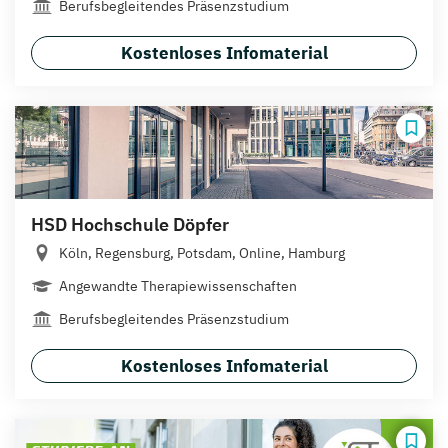
Berufsbegleitendes Präsenzstudium
Kostenloses Infomaterial
HSD Hochschule Döpfer
Köln, Regensburg, Potsdam, Online, Hamburg
Angewandte Therapiewissenschaften
Berufsbegleitendes Präsenzstudium
Kostenloses Infomaterial