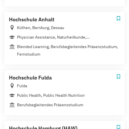
Hochschule Anhalt
Köthen, Bernburg, Dessau
Physician Assistance, Naturheilkunde,...
Blended Learning, Berufsbegleitendes Präsenzstudium,
Fernstudium
Hochschule Fulda
Fulda
Public Health, Public Health Nutrition
Berufsbegleitendes Präsenzstudium
Hochschule Hamburg (HAW)