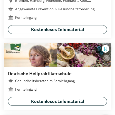
Bremen, Hamburg, München, Frankfurt, Köln,...
Angewandte Prävention & Gesundheitsförderung,...
Fernlehrgang
Kostenloses Infomaterial
Deutsche Heilpraktikerschule
Gesundheitsberater im Fernlehrgang
Fernlehrgang
Kostenloses Infomaterial