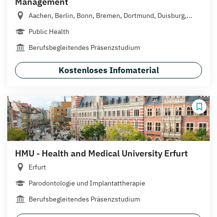
Management
Aachen, Berlin, Bonn, Bremen, Dortmund, Duisburg,...
Public Health
Berufsbegleitendes Präsenzstudium
Kostenloses Infomaterial
HMU - Health and Medical University Erfurt
Erfurt
Parodontologie und Implantattherapie
Berufsbegleitendes Präsenzstudium