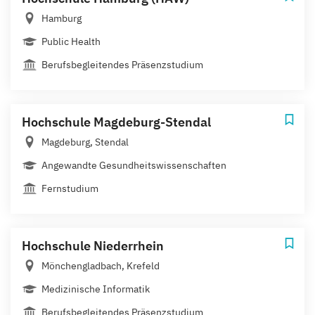
Hamburg
Public Health
Berufsbegleitendes Präsenzstudium
Hochschule Magdeburg-Stendal
Magdeburg, Stendal
Angewandte Gesundheitswissenschaften
Fernstudium
Hochschule Niederrhein
Mönchengladbach, Krefeld
Medizinische Informatik
Berufsbegleitendes Präsenzstudium