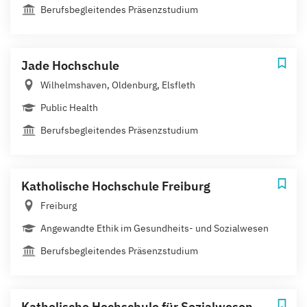
Berufsbegleitendes Präsenzstudium
Jade Hochschule
Wilhelmshaven, Oldenburg, Elsfleth
Public Health
Berufsbegleitendes Präsenzstudium
Katholische Hochschule Freiburg
Freiburg
Angewandte Ethik im Gesundheits- und Sozialwesen
Berufsbegleitendes Präsenzstudium
Katholische Hochschule für Sozialwesen