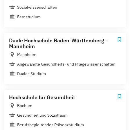
Sozialwissenschaften
Fernstudium
Duale Hochschule Baden-Württemberg -
Mannheim
Mannheim
Angewandte Gesundheits- und Pflegewissenschaften
Duales Studium
Hochschule für Gesundheit
Bochum
Gesundheit und Sozialraum
Berufsbegleitendes Präsenzstudium