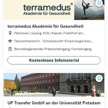
terramedus Akademie für Gesundheit
Hannover, Leipzig, Köln, Kassel, Frankfurt am...
Faszientrainer/in - Schwerpunkt: Kinesiologisches...
Berufsbegleitender Präsenzlehrgang, Fernlehrgang
Kostenloses Infomaterial
UP Transfer GmbH an der Universität Potsdam