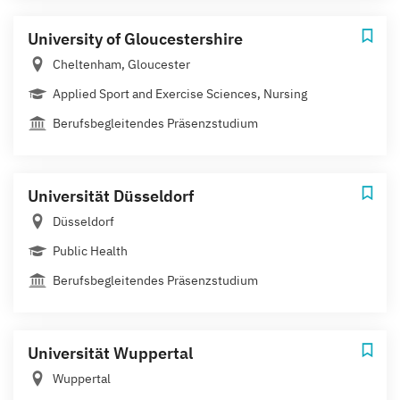
University of Gloucestershire
Cheltenham, Gloucester
Applied Sport and Exercise Sciences, Nursing
Berufsbegleitendes Präsenzstudium
Universität Düsseldorf
Düsseldorf
Public Health
Berufsbegleitendes Präsenzstudium
Universität Wuppertal
Wuppertal