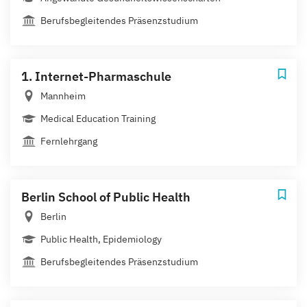
Berufsbegleitendes Präsenzstudium
1. Internet-Pharmaschule
Mannheim
Medical Education Training
Fernlehrgang
Berlin School of Public Health
Berlin
Public Health, Epidemiology
Berufsbegleitendes Präsenzstudium