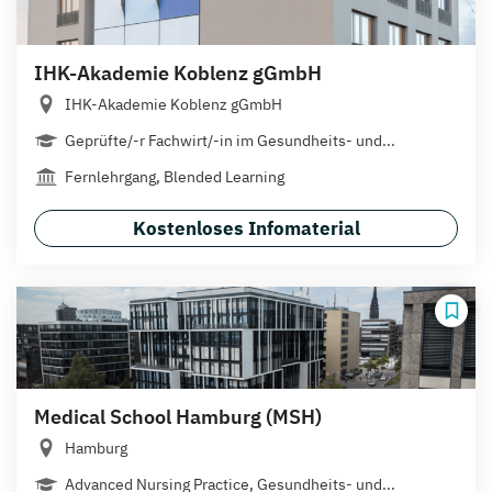
IHK-Akademie Koblenz gGmbH
IHK-Akademie Koblenz gGmbH
Geprüfte/-r Fachwirt/-in im Gesundheits- und...
Fernlehrgang, Blended Learning
Kostenloses Infomaterial
Medical School Hamburg (MSH)
Hamburg
Advanced Nursing Practice, Gesundheits- und...