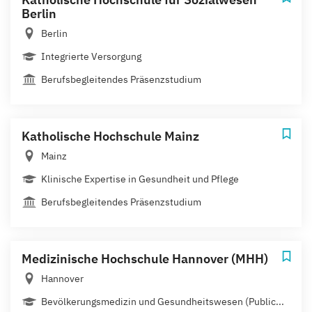
Berlin
Berlin
Integrierte Versorgung
Berufsbegleitendes Präsenzstudium
Katholische Hochschule Mainz
Mainz
Klinische Expertise in Gesundheit und Pflege
Berufsbegleitendes Präsenzstudium
Medizinische Hochschule Hannover (MHH)
Hannover
Bevölkerungsmedizin und Gesundheitswesen (Public...