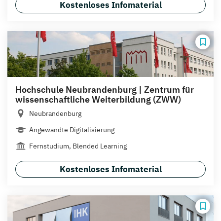
Kostenloses Infomaterial
Hochschule Neubrandenburg | Zentrum für
wissenschaftliche Weiterbildung (ZWW)
Neubrandenburg
Angewandte Digitalisierung
Fernstudium, Blended Learning
Kostenloses Infomaterial