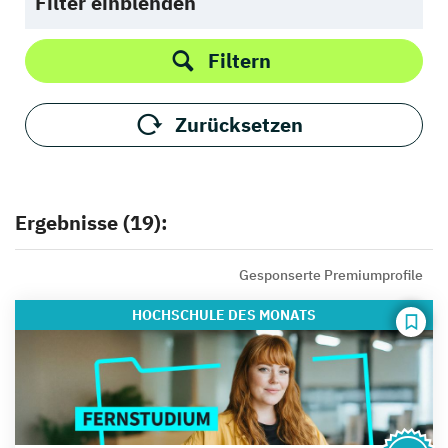
Filter einblenden
Filtern
Zurücksetzen
Ergebnisse (19):
Gesponserte Premiumprofile
HOCHSCHULE
DES MONATS