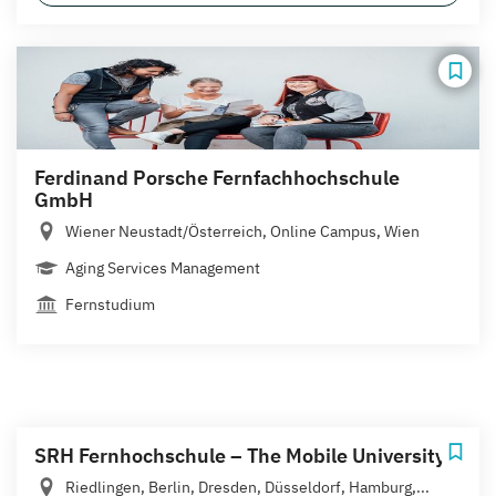
Ferdinand Porsche Fernfachhochschule
GmbH
Wiener Neustadt/Österreich, Online Campus, Wien
Aging Services Management
Fernstudium
SRH Fernhochschule – The Mobile University
Riedlingen, Berlin, Dresden, Düsseldorf, Hamburg,...