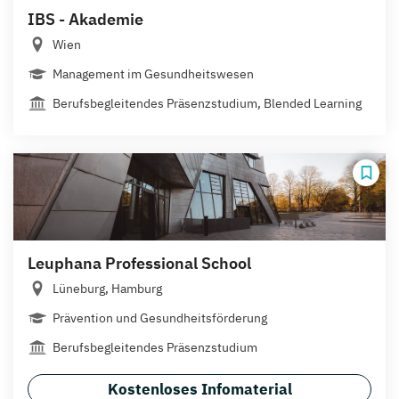
IBS - Akademie
Wien
Management im Gesundheitswesen
Berufsbegleitendes Präsenzstudium, Blended Learning
Leuphana Professional School
Lüneburg, Hamburg
Prävention und Gesundheitsförderung
Berufsbegleitendes Präsenzstudium
Kostenloses Infomaterial