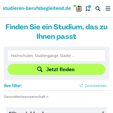
0
Finden Sie ein Studium, das zu
Ihnen passt
Jetzt finden
Ihre
Filter:
Zurücksetzen
Gesundheitswissenschaft