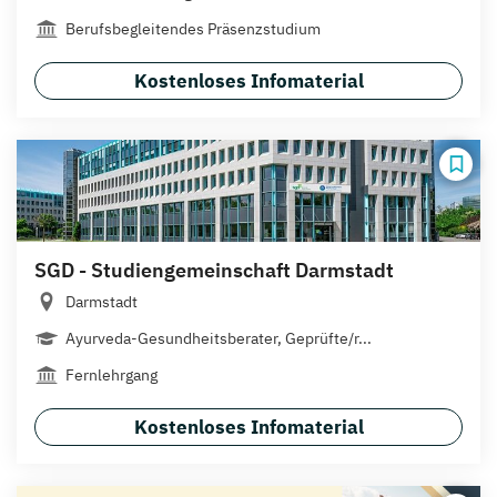
Berufsbegleitendes Präsenzstudium
Kostenloses Infomaterial
SGD - Studiengemeinschaft Darmstadt
Darmstadt
Ayurveda-Gesundheitsberater, Geprüfte/r...
Fernlehrgang
Kostenloses Infomaterial