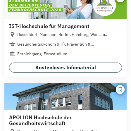
IST-Hochschule für Management
Düsseldorf, München, Berlin, Hamburg, Weil am...
Gesundheitsökonom (FH), Prävention &...
Fernlehrgang, Fernstudium
Kostenloses Infomaterial
APOLLON Hochschule der
Gesundheitswirtschaft