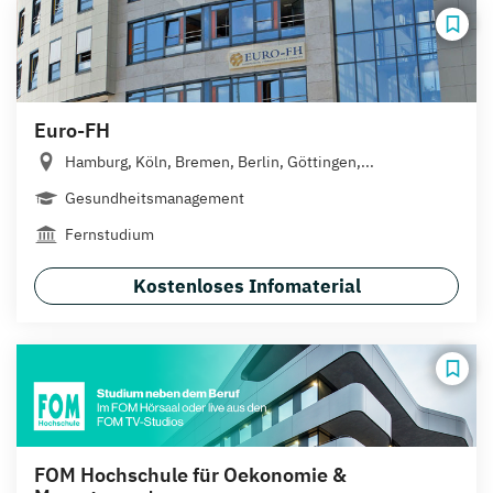
Euro-FH
Hamburg, Köln, Bremen, Berlin, Göttingen,...
Gesundheitsmanagement
Fernstudium
Kostenloses Infomaterial
FOM Hochschule für Oekonomie &