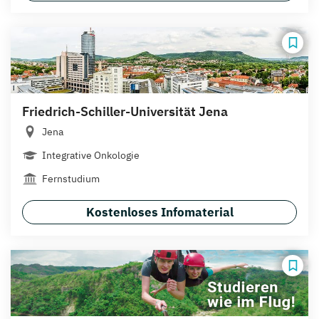
Friedrich-Schiller-Universität Jena
Jena
Integrative Onkologie
Fernstudium
Kostenloses Infomaterial