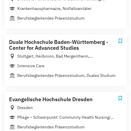
Krankenhauspharmazie, Notfallsanitäter
Berufsbegleitendes Präsenzstudium
Duale Hochschule Baden-Württemberg -
Center for Advanced Studies
Stuttgart, Heilbronn, Bad Mergentheim,...
Intensive Care
Berufsbegleitendes Präsenzstudium, Duales Studium
Evangelische Hochschule Dresden
Dresden
Pflege – Schwerpunkt: Community Health Nursing/...
Berufsbegleitendes Präsenzstudium