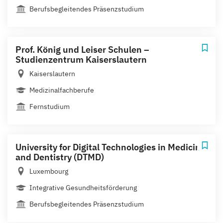
Berufsbegleitendes Präsenzstudium
Prof. König und Leiser Schulen –
Studienzentrum Kaiserslautern
Kaiserslautern
Medizinalfachberufe
Fernstudium
University for Digital Technologies in Medicine
and Dentistry (DTMD)
Luxembourg
Integrative Gesundheitsförderung
Berufsbegleitendes Präsenzstudium