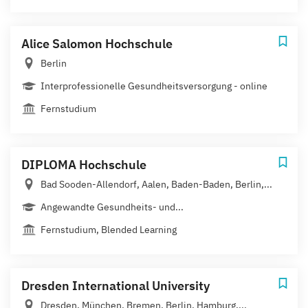
Alice Salomon Hochschule
Berlin
Interprofessionelle Gesundheitsversorgung - online
Fernstudium
DIPLOMA Hochschule
Bad Sooden-Allendorf, Aalen, Baden-Baden, Berlin,...
Angewandte Gesundheits- und...
Fernstudium, Blended Learning
Dresden International University
Dresden, München, Bremen, Berlin, Hamburg,...