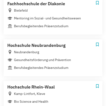
Fachhochschule der Diakonie
Bielefeld
Mentoring im Sozial- und Gesundheitswesen
Berufsbegleitendes Präsenzstudium
Hochschule Neubrandenburg
Neubrandenburg
Gesundheitsförderung und Prävention
Berufsbegleitendes Präsenzstudium
Hochschule Rhein-Waal
Kamp-Lintfort, Kleve
Bio Science and Health