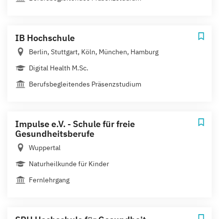
IB Hochschule
Berlin, Stuttgart, Köln, München, Hamburg
Digital Health M.Sc.
Berufsbegleitendes Präsenzstudium
Impulse e.V. - Schule für freie
Gesundheitsberufe
Wuppertal
Naturheilkunde für Kinder
Fernlehrgang