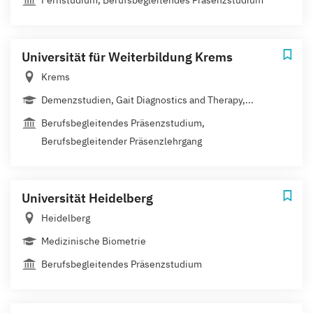
Universität für Weiterbildung Krems
Krems
Demenzstudien, Gait Diagnostics and Therapy,...
Berufsbegleitendes Präsenzstudium,
Berufsbegleitender Präsenzlehrgang
Universität Heidelberg
Heidelberg
Medizinische Biometrie
Berufsbegleitendes Präsenzstudium