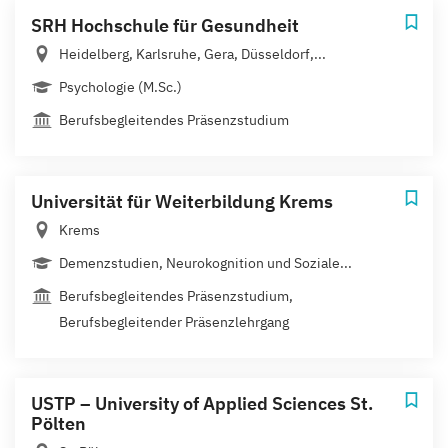
SRH Hochschule für Gesundheit
Heidelberg, Karlsruhe, Gera, Düsseldorf,...
Psychologie (M.Sc.)
Berufsbegleitendes Präsenzstudium
Universität für Weiterbildung Krems
Krems
Demenzstudien, Neurokognition und Soziale...
Berufsbegleitendes Präsenzstudium,
Berufsbegleitender Präsenzlehrgang
USTP – University of Applied Sciences St.
Pölten