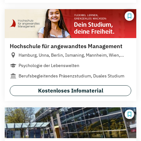
Hochschule für angewandtes Management
Hamburg, Unna, Berlin, Ismaning, Mannheim, Wien,...
Psychologie der Lebenswelten
Berufsbegleitendes Präsenzstudium, Duales Studium
Kostenloses Infomaterial