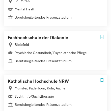
St. Pölten
Mental Health
Berufsbegleitendes Präsenzstudium
Fachhochschule der Diakonie
Bielefeld
Psychische Gesundheit/ Psychiatrische Pflege
Berufsbegleitendes Präsenzstudium
Katholische Hochschule NRW
Münster, Paderborn, Köln, Aachen
Suchthilfe/Suchttherapie
Berufsbegleitendes Präsenzstudium