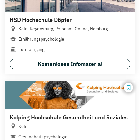
HSD Hochschule Döpfer
Köln, Regensburg, Potsdam, Online, Hamburg
Ernährungspsychologie
Fernlehrgang
Kostenloses Infomaterial
Kolping Hochschule Gesundheit und Soziales
Köln
Gesundheitspsychologie