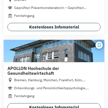
Geprüfte/r Präventionsberater/in – Geprüfte/r...
Fernlehrgang
Kostenloses Infomaterial
APOLLON Hochschule der
Gesundheitswirtschaft
Bremen, Hamburg, München, Frankfurt, Köln,...
Entwicklungs- und Persönlichkeitspsychologie,...
Fernlehrgang
Kostenloses Infomaterial