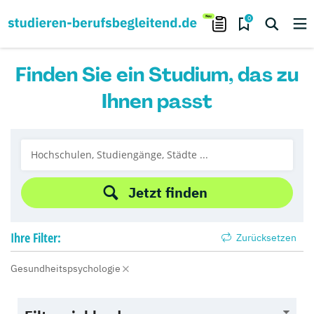
0
Finden Sie ein Studium, das zu
Ihnen passt
Jetzt finden
Ihre
Filter:
Zurücksetzen
Gesundheitspsychologie