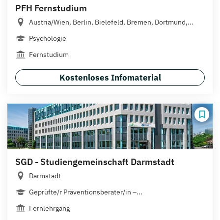
PFH Fernstudium
Austria/Wien, Berlin, Bielefeld, Bremen, Dortmund,...
Psychologie
Fernstudium
Kostenloses Infomaterial
SGD - Studiengemeinschaft Darmstadt
Darmstadt
Geprüfte/r Präventionsberater/in –...
Fernlehrgang