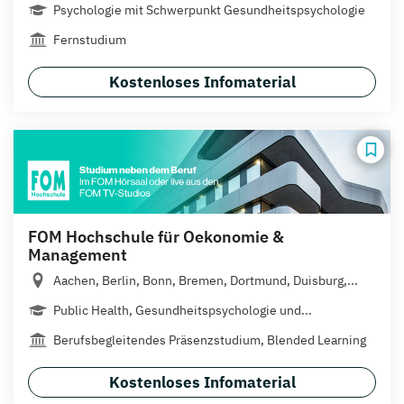
Psychologie mit Schwerpunkt Gesundheitspsychologie
Fernstudium
Kostenloses Infomaterial
FOM Hochschule für Oekonomie &
Management
Aachen, Berlin, Bonn, Bremen, Dortmund, Duisburg,...
Public Health, Gesundheitspsychologie und...
Berufsbegleitendes Präsenzstudium, Blended Learning
Kostenloses Infomaterial