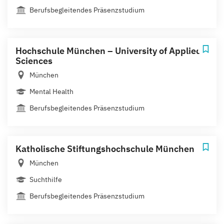
Berufsbegleitendes Präsenzstudium
Hochschule München – University of Applied
Sciences
München
Mental Health
Berufsbegleitendes Präsenzstudium
Katholische Stiftungshochschule München
München
Suchthilfe
Berufsbegleitendes Präsenzstudium