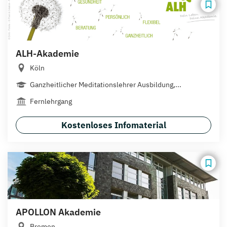
ALH-Akademie
Köln
Ganzheitlicher Meditationslehrer Ausbildung,...
Fernlehrgang
Kostenloses Infomaterial
APOLLON Akademie
Bremen