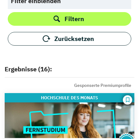
Filter einblenden
Filtern
Zurücksetzen
Ergebnisse (16):
Gesponserte Premiumprofile
HOCHSCHULE
DES MONATS