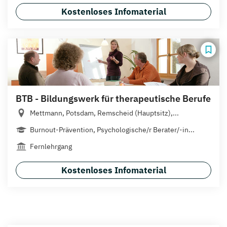
Kostenloses Infomaterial
BTB - Bildungswerk für therapeutische Berufe
Mettmann, Potsdam, Remscheid (Hauptsitz),...
Burnout-Prävention, Psychologische/r Berater/-in...
Fernlehrgang
Kostenloses Infomaterial