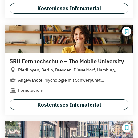
Kostenloses Infomaterial
SRH Fernhochschule – The Mobile University
Riedlingen, Berlin, Dresden, Düsseldorf, Hamburg,...
Angewandte Psychologie mit Schwerpunkt...
Fernstudium
Kostenloses Infomaterial