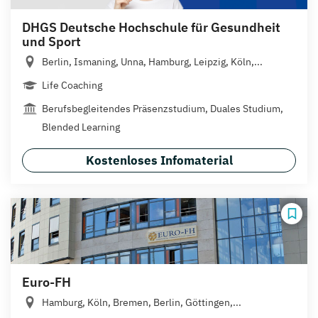
DHGS Deutsche Hochschule für Gesundheit
und Sport
Berlin, Ismaning, Unna, Hamburg, Leipzig, Köln,...
Life Coaching
Berufsbegleitendes Präsenzstudium, Duales Studium,
Blended Learning
Kostenloses Infomaterial
Euro-FH
Hamburg, Köln, Bremen, Berlin, Göttingen,...