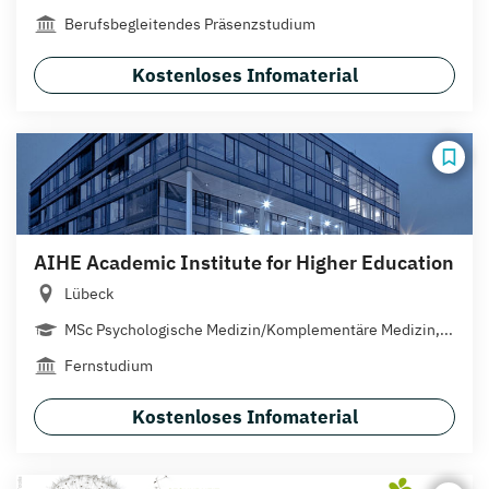
Berufsbegleitendes Präsenzstudium
Kostenloses Infomaterial
AIHE Academic Institute for Higher Education
Lübeck
MSc Psychologische Medizin/Komplementäre Medizin,...
Fernstudium
Kostenloses Infomaterial