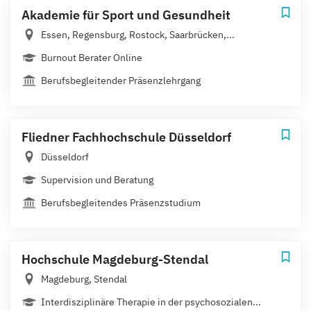
Akademie für Sport und Gesundheit
Essen, Regensburg, Rostock, Saarbrücken,...
Burnout Berater Online
Berufsbegleitender Präsenzlehrgang
Fliedner Fachhochschule Düsseldorf
Düsseldorf
Supervision und Beratung
Berufsbegleitendes Präsenzstudium
Hochschule Magdeburg-Stendal
Magdeburg, Stendal
Interdisziplinäre Therapie in der psychosozialen...