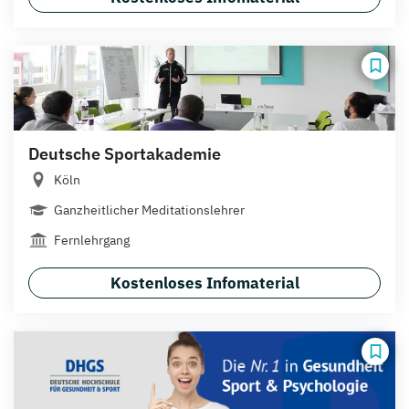
Deutsche Sportakademie
Köln
Ganzheitlicher Meditationslehrer
Fernlehrgang
Kostenloses Infomaterial