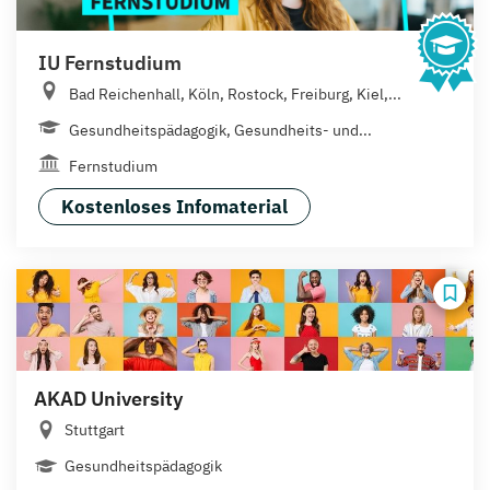
IU Fernstudium
Bad Reichenhall, Köln, Rostock, Freiburg, Kiel,...
Gesundheitspädagogik, Gesundheits- und...
Fernstudium
Kostenloses Infomaterial
AKAD University
Stuttgart
Gesundheitspädagogik