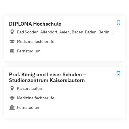
DIPLOMA Hochschule
Bad Sooden-Allendorf, Aalen, Baden-Baden, Berlin,...
Medizinalfachberufe
Fernstudium
Prof. König und Leiser Schulen –
Studienzentrum Kaiserslautern
Kaiserslautern
Medizinalfachberufe
Fernstudium