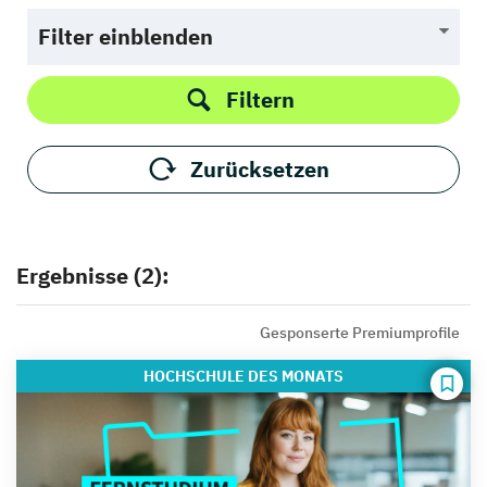
Filter einblenden
Filtern
Zurücksetzen
Ergebnisse (2):
Gesponserte Premiumprofile
HOCHSCHULE
DES MONATS