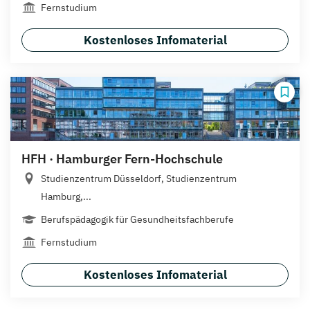
Fernstudium
Kostenloses Infomaterial
HFH · Hamburger Fern-Hochschule
Studienzentrum Düsseldorf, Studienzentrum
Hamburg,...
Berufspädagogik für Gesundheitsfachberufe
Fernstudium
Kostenloses Infomaterial