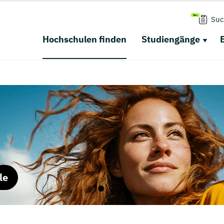
Suc
Hochschulen finden
Studiengänge
le