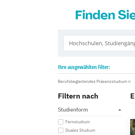
Finden Si
Ihre
ausgewählten
Filter:
Berufsbegleitendes Präsenzstudium
Filtern nach
E
Studienform
Fernstudium
Duales Studium