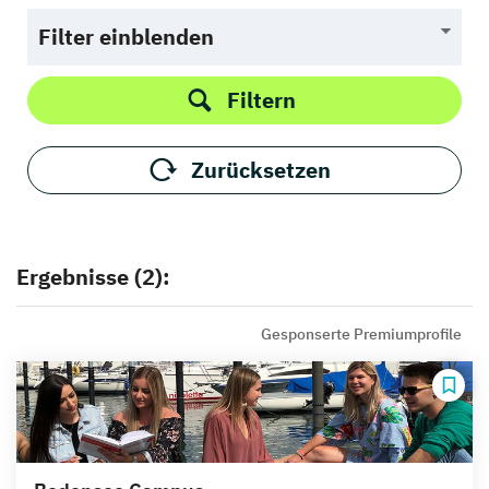
Filter einblenden
Filtern
Zurücksetzen
Ergebnisse (2):
Gesponserte Premiumprofile