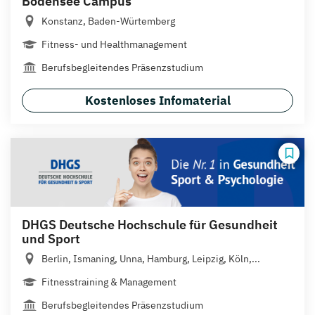
Bodensee Campus
Konstanz, Baden-Würtemberg
Fitness- und Healthmanagement
Berufsbegleitendes Präsenzstudium
Kostenloses Infomaterial
DHGS Deutsche Hochschule für Gesundheit
und Sport
Berlin, Ismaning, Unna, Hamburg, Leipzig, Köln,...
Fitnesstraining & Management
Berufsbegleitendes Präsenzstudium