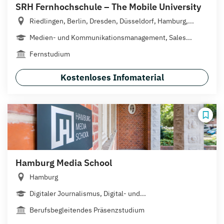
SRH Fernhochschule – The Mobile University
Riedlingen, Berlin, Dresden, Düsseldorf, Hamburg,...
Medien- und Kommunikationsmanagement, Sales...
Fernstudium
Kostenloses Infomaterial
Hamburg Media School
Hamburg
Digitaler Journalismus, Digital- und...
Berufsbegleitendes Präsenzstudium