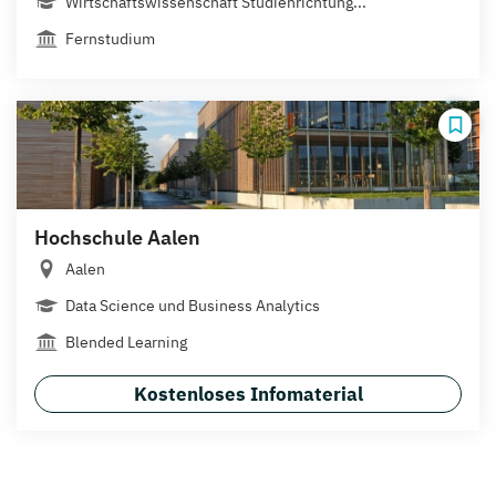
Wirtschaftswissenschaft Studienrichtung...
Fernstudium
Hochschule Aalen
Aalen
Data Science und Business Analytics
Blended Learning
Kostenloses Infomaterial