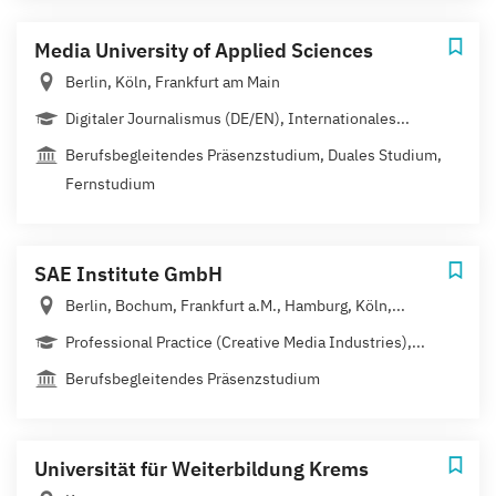
Media University of Applied Sciences
Berlin, Köln, Frankfurt am Main
Digitaler Journalismus (DE/EN), Internationales...
Berufsbegleitendes Präsenzstudium, Duales Studium,
Fernstudium
SAE Institute GmbH
Berlin, Bochum, Frankfurt a.M., Hamburg, Köln,...
Professional Practice (Creative Media Industries),...
Berufsbegleitendes Präsenzstudium
Universität für Weiterbildung Krems