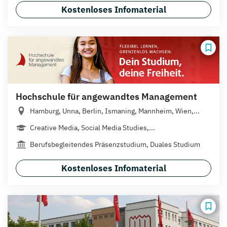
Kostenloses Infomaterial
Hochschule für angewandtes Management
Hamburg, Unna, Berlin, Ismaning, Mannheim, Wien,...
Creative Media, Social Media Studies,...
Berufsbegleitendes Präsenzstudium, Duales Studium
Kostenloses Infomaterial