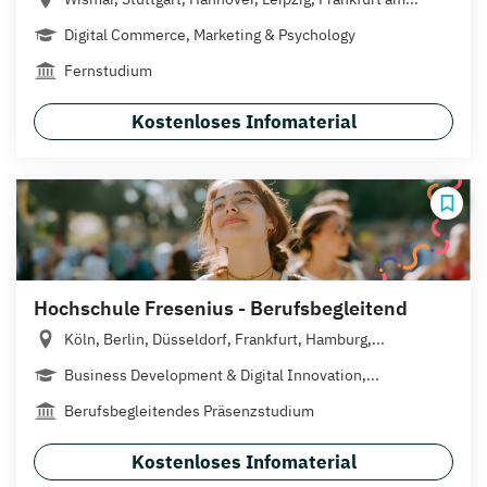
Digital Commerce, Marketing & Psychology
Fernstudium
Kostenloses Infomaterial
Hochschule Fresenius - Berufsbegleitend
Köln, Berlin, Düsseldorf, Frankfurt, Hamburg,...
Business Development & Digital Innovation,...
Berufsbegleitendes Präsenzstudium
Kostenloses Infomaterial