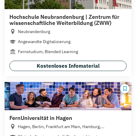
Hochschule Neubrandenburg | Zentrum für
wissenschaftliche Weiterbildung (ZWW)
Neubrandenburg
Angewandte Digitalisierung
Fernstudium, Blended Learning
Kostenloses Infomaterial
FernUniversität in Hagen
Hagen, Berlin, Frankfurt am Main, Hamburg,...