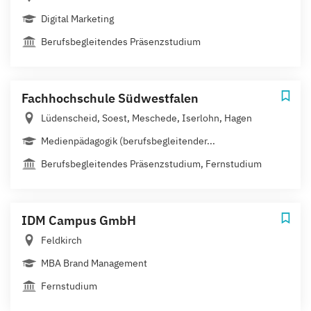
Digital Marketing
Berufsbegleitendes Präsenzstudium
Fachhochschule Südwestfalen
Lüdenscheid, Soest, Meschede, Iserlohn, Hagen
Medienpädagogik (berufsbegleitender...
Berufsbegleitendes Präsenzstudium, Fernstudium
IDM Campus GmbH
Feldkirch
MBA Brand Management
Fernstudium