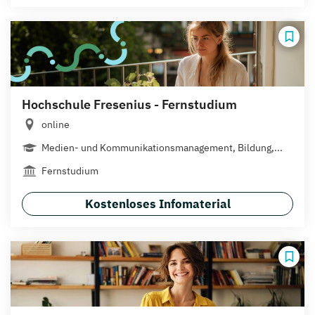
Hochschule Fresenius - Fernstudium
online
Medien- und Kommunikationsmanagement, Bildung,...
Fernstudium
Kostenloses Infomaterial