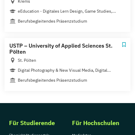
Krems
eEducation - Digitales Lern Design, Game Studies,...
Berufsbegleitendes Präsenzstudium
USTP – University of Applied Sciences St.
Pölten
St. Pölten
Digital Photography & New Visual Media, Digital...
Berufsbegleitendes Präsenzstudium
Für Studierende
Für Hochschulen