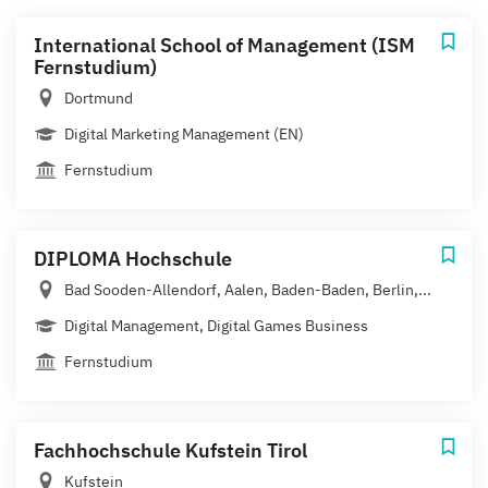
International School of Management (ISM
Fernstudium)
Dortmund
Digital Marketing Management (EN)
Fernstudium
DIPLOMA Hochschule
Bad Sooden-Allendorf, Aalen, Baden-Baden, Berlin,...
Digital Management, Digital Games Business
Fernstudium
Fachhochschule Kufstein Tirol
Kufstein