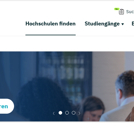
Suc
Hochschulen finden
Studiengänge
ren