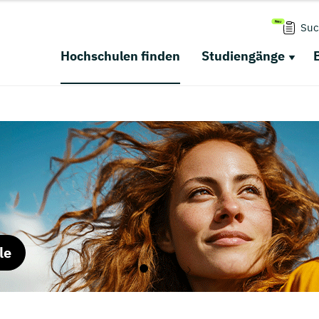
Suc
Hochschulen finden
Studiengänge
le