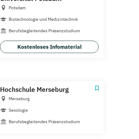
Potsdam
Biotechnologie und Medizintechnik
Berufsbegleitendes Präsenzstudium
Kostenloses Infomaterial
Hochschule Merseburg
Merseburg
Sexologie
Berufsbegleitendes Präsenzstudium