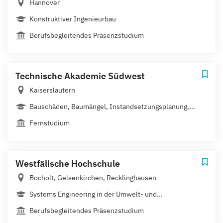
Hannover
Konstruktiver Ingenieurbau
Berufsbegleitendes Präsenzstudium
Technische Akademie Südwest
Kaiserslautern
Bauschäden, Baumängel, Instandsetzungsplanung,...
Fernstudium
Westfälische Hochschule
Bocholt, Gelsenkirchen, Recklinghausen
Systems Engineering in der Umwelt- und...
Berufsbegleitendes Präsenzstudium