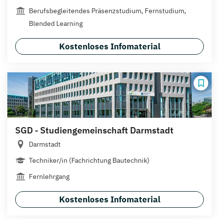
Berufsbegleitendes Präsenzstudium, Fernstudium,
Blended Learning
Kostenloses Infomaterial
SGD - Studiengemeinschaft Darmstadt
Darmstadt
Techniker/in (Fachrichtung Bautechnik)
Fernlehrgang
Kostenloses Infomaterial