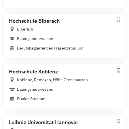
Hochschule Biberach
Biberach
Bauingenieurwesen
Berufsbegleitendes Präsenzstudium
Hochschule Koblenz
Koblenz, Remagen, Höhr-Grenzhausen
Bauingenieurwesen
Duales Studium
Leibniz Universität Hannover