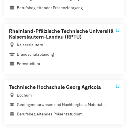
Berufsbegleitender Präsenzlehrgang
Rheinland-Pfälzische Technische Universität
Kaiserslautern-Landau (RPTU)
Kaiserslautern
Brandschutzplanung
Fernstudium
Technische Hochschule Georg Agricola
Bochum
Geoingenieurwesen und Nachbergbau, Material...
Berufsbegleitendes Präsenzstudium