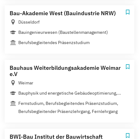
Bau-Akademie West (Bauindustrie NRW)
Düsseldorf
Bauingenieurwesen (Baustellenmanagement)
Berufsbegleitendes Präsenzstudium
Bauhaus Weiterbildungsakademie Weimar
e.V
Weimar
Bauphysik und energetische Gebäudeoptimierung,...
Fernstudium, Berufsbegleitendes Präsenzstudium,
Berufsbegleitender Präsenzlehrgang, Fernlehrgang
BWI-Bau Institut der Bauwirtschaft