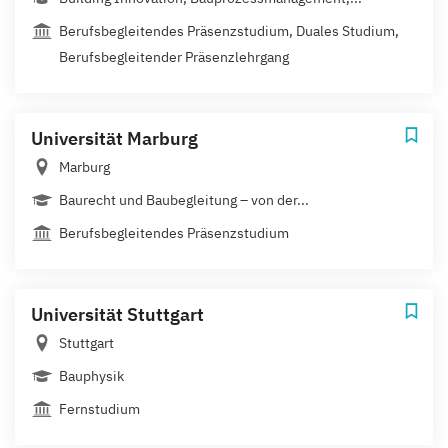
Berufsbegleitendes Präsenzstudium, Duales Studium,
Berufsbegleitender Präsenzlehrgang
Universität Marburg
Marburg
Baurecht und Baubegleitung – von der...
Berufsbegleitendes Präsenzstudium
Universität Stuttgart
Stuttgart
Bauphysik
Fernstudium