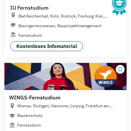
IU Fernstudium
Bad Reichenhall, Köln, Rostock, Freiburg, Kiel,...
Bauingenieurwesen, Bauprojektmanagement
Fernstudium
Kostenloses Infomaterial
WINGS-Fernstudium
Wismar, Stuttgart, Hannover, Leipzig, Frankfurt am...
Bautenschutz
Fernstudium