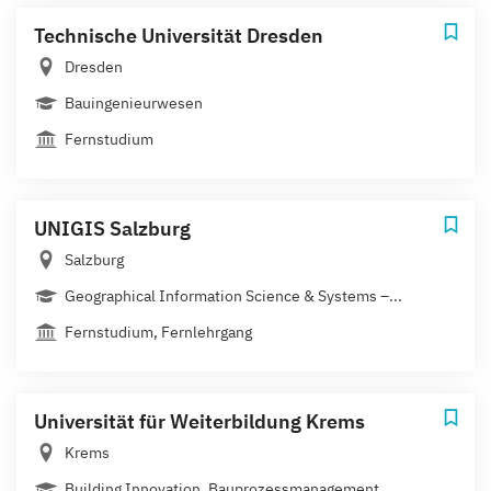
Technische Universität Dresden
Dresden
Bauingenieurwesen
Fernstudium
UNIGIS Salzburg
Salzburg
Geographical Information Science & Systems –...
Fernstudium, Fernlehrgang
Universität für Weiterbildung Krems
Krems
Building Innovation, Bauprozessmanagement,...