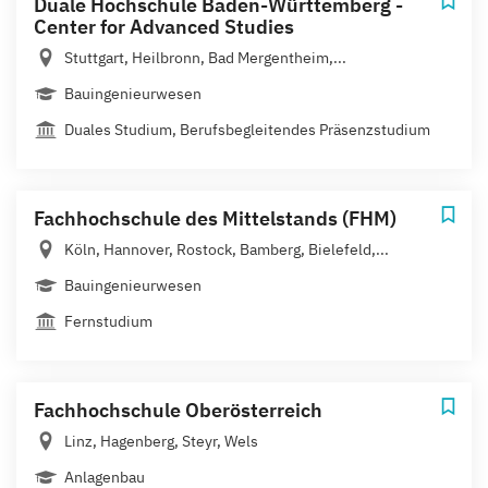
Duale Hochschule Baden-Württemberg -
Center for Advanced Studies
Stuttgart, Heilbronn, Bad Mergentheim,...
Bauingenieurwesen
Duales Studium, Berufsbegleitendes Präsenzstudium
Fachhochschule des Mittelstands (FHM)
Köln, Hannover, Rostock, Bamberg, Bielefeld,...
Bauingenieurwesen
Fernstudium
Fachhochschule Oberösterreich
Linz, Hagenberg, Steyr, Wels
Anlagenbau