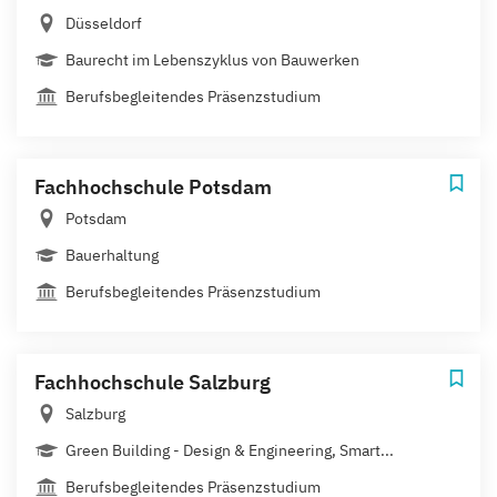
Düsseldorf
Baurecht im Lebenszyklus von Bauwerken
Berufsbegleitendes Präsenzstudium
Fachhochschule Potsdam
Potsdam
Bauerhaltung
Berufsbegleitendes Präsenzstudium
Fachhochschule Salzburg
Salzburg
Green Building - Design & Engineering, Smart...
Berufsbegleitendes Präsenzstudium