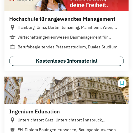
Hochschule für angewandtes Management
Hamburg, Unna, Berlin, Ismaning, Mannheim, Wien,...
Wirtschaftsingenieurwesen Baumanagement für...
Berufsbegleitendes Präsenzstudium, Duales Studium
Kostenloses Infomaterial
Ingenium Education
Unterrichtsort Graz, Unterrichtsort Innsbruck,...
FH-Diplom Bauingenieurwesen, Bauingenieurwesen