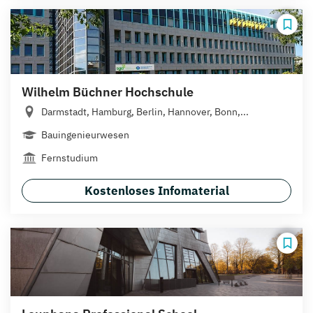
Wilhelm Büchner Hochschule
Darmstadt, Hamburg, Berlin, Hannover, Bonn,...
Bauingenieurwesen
Fernstudium
Kostenloses Infomaterial