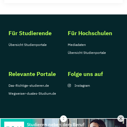
Für Studierende
Für Hochschulen
Übersicht Studienportale
Mediadaten
Übersicht Studienportale
Relevante Portale
Folge uns auf
Das-Richtige-studieren.de
Instagram
Wegweiser-duales-Studium.de