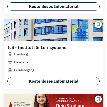
Kostenloses Infomaterial
ILS - Institut für Lernsysteme
Hamburg
Baustatik
Fernlehrgang
Kostenloses Infomaterial