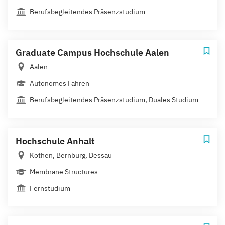
Berufsbegleitendes Präsenzstudium
Graduate Campus Hochschule Aalen
Aalen
Autonomes Fahren
Berufsbegleitendes Präsenzstudium, Duales Studium
Hochschule Anhalt
Köthen, Bernburg, Dessau
Membrane Structures
Fernstudium