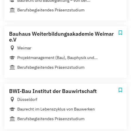
Baurecht und Baubegleitung – von der...
Berufsbegleitendes Präsenzstudium
Bauhaus Weiterbildungsakademie Weimar
e.V
Weimar
Projektmanagement (Bau), Bauphysik und...
Berufsbegleitendes Präsenzstudium
BWI-Bau Institut der Bauwirtschaft
Düsseldorf
Baurecht im Lebenszyklus von Bauwerken
Berufsbegleitendes Präsenzstudium