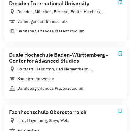
Dresden International University
Dresden, München, Bremen, Berlin, Hamburg,...
Vorbeugender Brandschutz
Berufsbegleitendes Präsenzstudium
Duale Hochschule Baden-Württemberg -
Center for Advanced Studies
Stuttgart, Heilbronn, Bad Mergentheim,...
Bauingenieurwesen
Berufsbegleitendes Präsenzstudium
Fachhochschule Oberösterreich
Linz, Hagenberg, Steyr, Wels
Anlagenbau