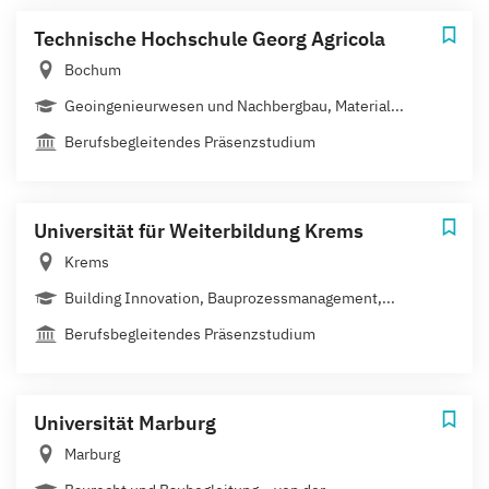
Technische Hochschule Georg Agricola
Bochum
Geoingenieurwesen und Nachbergbau, Material...
Berufsbegleitendes Präsenzstudium
Universität für Weiterbildung Krems
Krems
Building Innovation, Bauprozessmanagement,...
Berufsbegleitendes Präsenzstudium
Universität Marburg
Marburg