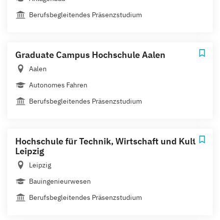
Berufsbegleitendes Präsenzstudium
Graduate Campus Hochschule Aalen
Aalen
Autonomes Fahren
Berufsbegleitendes Präsenzstudium
Hochschule für Technik, Wirtschaft und Kultur
Leipzig
Leipzig
Bauingenieurwesen
Berufsbegleitendes Präsenzstudium