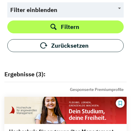
Filter einblenden
Filtern
Zurücksetzen
Ergebnisse (3):
Gesponserte Premiumprofile