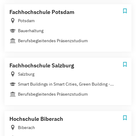
Fachhochschule Potsdam
Potsdam
Bauerhaltung
Berufsbegleitendes Präsenzstudium
Fachhochschule Salzburg
Salzburg
Smart Buildings in Smart Cities, Green Building -...
Berufsbegleitendes Präsenzstudium
Hochschule Biberach
Biberach