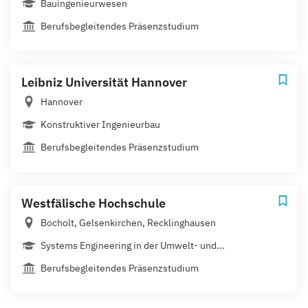
Bauingenieurwesen
Berufsbegleitendes Präsenzstudium
Leibniz Universität Hannover
Hannover
Konstruktiver Ingenieurbau
Berufsbegleitendes Präsenzstudium
Westfälische Hochschule
Bocholt, Gelsenkirchen, Recklinghausen
Systems Engineering in der Umwelt- und...
Berufsbegleitendes Präsenzstudium