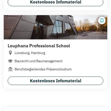
Kostenloses Infomaterial
Leuphana Professional School
Lüneburg, Hamburg
Baurecht und Baumanagement
Berufsbegleitendes Präsenzstudium
Kostenloses Infomaterial