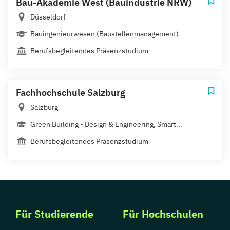
Bau-Akademie West (Bauindustrie NRW)
Düsseldorf
Bauingenieurwesen (Baustellenmanagement)
Berufsbegleitendes Präsenzstudium
Fachhochschule Salzburg
Salzburg
Green Building - Design & Engineering, Smart...
Berufsbegleitendes Präsenzstudium
Für Studierende
Für Hochschulen