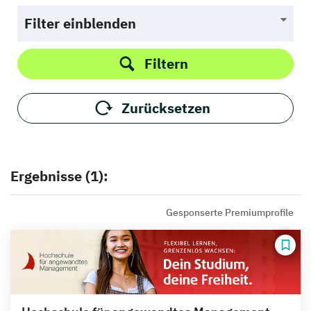
Filter einblenden
Filtern
Zurücksetzen
Ergebnisse (1):
Gesponserte Premiumprofile