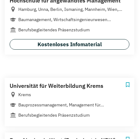
Hochschule für angewandtes Management
Hamburg, Unna, Berlin, Ismaning, Mannheim, Wien,...
Baumanagement, Wirtschaftsingenieurwesen...
Berufsbegleitendes Präsenzstudium
Kostenloses Infomaterial
Universität für Weiterbildung Krems
Krems
Bauprozessmanagement, Management für...
Berufsbegleitendes Präsenzstudium