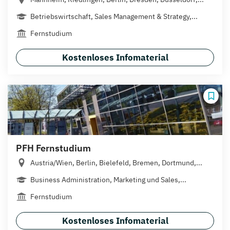
Betriebswirtschaft, Sales Management & Strategy,...
Fernstudium
Kostenloses Infomaterial
PFH Fernstudium
Austria/Wien, Berlin, Bielefeld, Bremen, Dortmund,...
Business Administration, Marketing und Sales,...
Fernstudium
Kostenloses Infomaterial