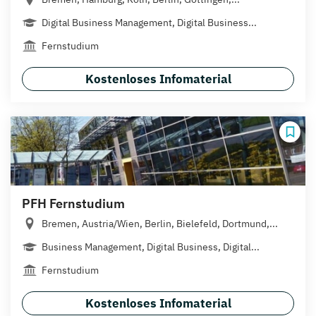
Digital Business Management, Digital Business...
Fernstudium
Kostenloses Infomaterial
PFH Fernstudium
Bremen, Austria/Wien, Berlin, Bielefeld, Dortmund,...
Business Management, Digital Business, Digital...
Fernstudium
Kostenloses Infomaterial