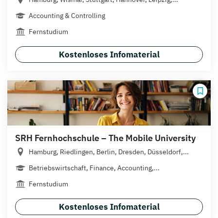
Accounting & Controlling
Fernstudium
Kostenloses Infomaterial
SRH Fernhochschule – The Mobile University
Hamburg, Riedlingen, Berlin, Dresden, Düsseldorf,...
Betriebswirtschaft, Finance, Accounting,...
Fernstudium
Kostenloses Infomaterial