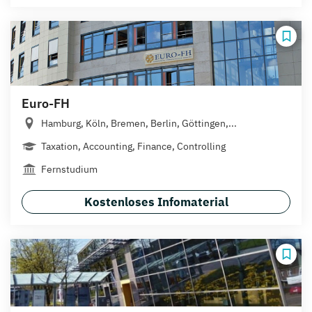
Euro-FH
Hamburg, Köln, Bremen, Berlin, Göttingen,...
Taxation, Accounting, Finance, Controlling
Fernstudium
Kostenloses Infomaterial