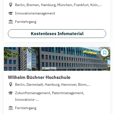
Berlin, Bremen, Hamburg, München, Frankfurt, Köln,...
Innovationsmanagement
Fernlehrgang
Kostenloses Infomaterial
Wilhelm Büchner Hochschule
Berlin, Darmstadt, Hamburg, Hannover, Bonn,...
Zukunftsmanagement, Patentmanagement,
Innovations-...
Fernlehrgang