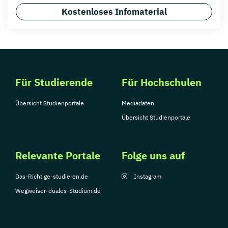
Kostenloses Infomaterial
Für Studierende
Für Hochschulen
Übersicht Studienportale
Mediadaten
Übersicht Studienportale
Relevante Portale
Folge uns auf
Das-Richtige-studieren.de
Instagram
Wegweiser-duales-Studium.de