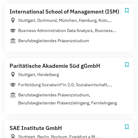
International School of Management (ISM)
Stuttgart, Dortmund, München, Hamburg, Köln,...
Business Administration Data Analysis, Business...
Berufsbegleitendes Präsenzstudium
Paritätische Akademie Süd gGmbH
Stuttgart, Heidelberg
Fortbildung Sozialwirt*in 2.0, Sozialwirtschaft,...
Berufsbegleitendes Präsenzstudium,
Berufsbegleitender Präsenzlehrgang, Fernlehrgang
SAE Institute GmbH
Stuttgart, Berlin, Bochum, Frankfurt a.M.,...