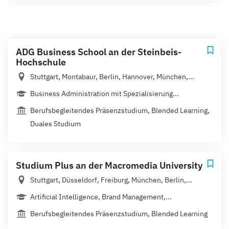
ADG Business School an der Steinbeis-
Hochschule
Stuttgart, Montabaur, Berlin, Hannover, München,...
Business Administration mit Spezialisierung...
Berufsbegleitendes Präsenzstudium, Blended Learning,
Duales Studium
Studium Plus an der Macromedia University
Stuttgart, Düsseldorf, Freiburg, München, Berlin,...
Artificial Intelligence, Brand Management,...
Berufsbegleitendes Präsenzstudium, Blended Learning