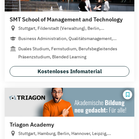
SMT School of Management and Technology
Stuttgart, Filderstadt (Verwaltung), Berlin,...
Business Administration, Qualitätsmanagement,...
Duales Studium, Fernstudium, Berufsbegleitendes
Präsenzstudium, Blended Learning
Kostenloses Infomaterial
Triagon Academy
Stuttgart, Hamburg, Berlin, Hannover, Leipzig,...