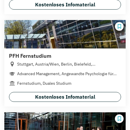
Kostenloses Infomaterial
PFH Fernstudium
Stuttgart, Austria/Wien, Berlin, Bielefeld,...
Advanced Management, Angewandte Psychologie für...
Fernstudium, Duales Studium
Kostenloses Infomaterial