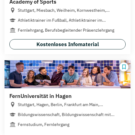
Academy of Sports
Stuttgart, Miesbach, Weilheim, Kornwestheim,...
Athletiktrainer im Fußball, Athletiktrainer im...
Fernlehrgang, Berufsbegleitender Präsenzlehrgang
Kostenloses Infomaterial
FernUniversität in Hagen
Stuttgart, Hagen, Berlin, Frankfurt am Main,...
Bildungswissenschaft, Bildungswissenschaft mit...
Fernstudium, Fernlehrgang