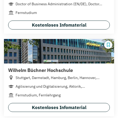
Doctor of Business Administration (EN/DE), Doctor...
Fernstudium
Kostenloses Infomaterial
Wilhelm Büchner Hochschule
Stuttgart, Darmstadt, Hamburg, Berlin, Hannover,...
Agilisierung und Digitalisierung, Aktorik,...
Fernstudium, Fernlehrgang
Kostenloses Infomaterial