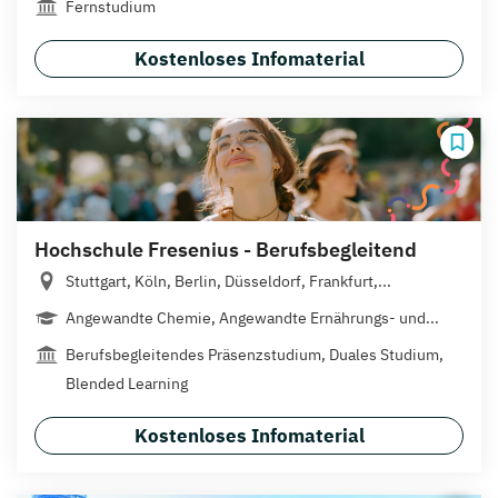
Fernstudium
Kostenloses Infomaterial
Hochschule Fresenius - Berufsbegleitend
Stuttgart, Köln, Berlin, Düsseldorf, Frankfurt,...
Angewandte Chemie, Angewandte Ernährungs- und...
Berufsbegleitendes Präsenzstudium, Duales Studium,
Blended Learning
Kostenloses Infomaterial