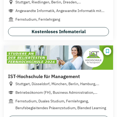
Stuttgart, Riedlingen, Berlin, Dresden,...
Angewandte Informatik, Angewandte Informatik mit...
Fernstudium, Fernlehrgang
Kostenloses Infomaterial
IST-Hochschule für Management
Stuttgart, Düsseldorf, München, Berlin, Hamburg,...
Betriebsökonom (FH), Business Administration,...
Fernstudium, Duales Studium, Fernlehrgang,
Berufsbegleitendes Präsenzstudium, Blended Learning