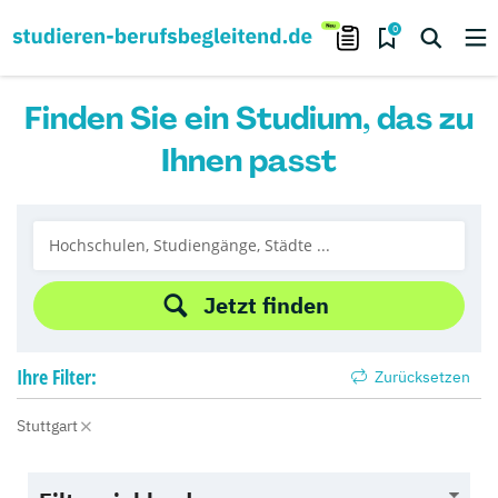
0
Finden Sie ein Studium, das zu
Ihnen passt
Jetzt finden
Ihre
Filter:
Zurücksetzen
Stuttgart