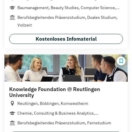
Baumanagement, Beauty Studies, Computer Science,...
Berufsbegleitendes Präsenzstudium, Duales Studium,
Vollzeit
Kostenloses Infomaterial
Knowledge Foundation @ Reutlingen
University
Reutlingen, Böblingen, Kornwestheim
Chemie, Consulting & Business Analytics,...
Berufsbegleitendes Präsenzstudium, Fernstudium