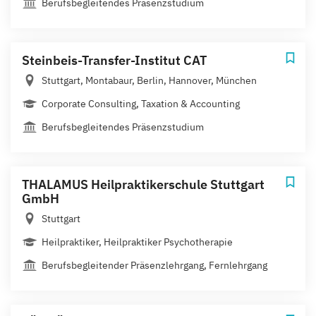
Berufsbegleitendes Präsenzstudium
Steinbeis-Transfer-Institut CAT
Stuttgart, Montabaur, Berlin, Hannover, München
Corporate Consulting, Taxation & Accounting
Berufsbegleitendes Präsenzstudium
THALAMUS Heilpraktikerschule Stuttgart
GmbH
Stuttgart
Heilpraktiker, Heilpraktiker Psychotherapie
Berufsbegleitender Präsenzlehrgang, Fernlehrgang