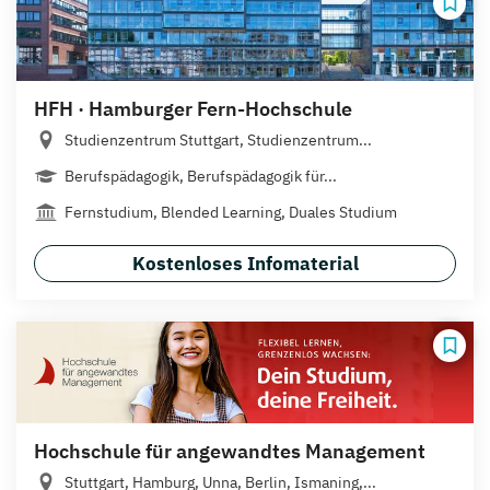
HFH · Hamburger Fern-Hochschule
Studienzentrum Stuttgart, Studienzentrum...
Berufspädagogik, Berufspädagogik für...
Fernstudium, Blended Learning, Duales Studium
Kostenloses Infomaterial
Hochschule für angewandtes Management
Stuttgart, Hamburg, Unna, Berlin, Ismaning,...