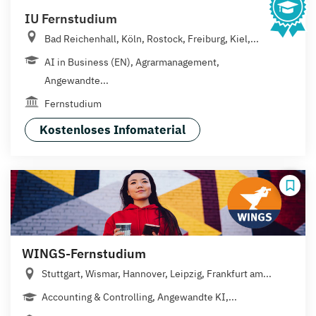
IU Fernstudium
Bad Reichenhall, Köln, Rostock, Freiburg, Kiel,...
AI in Business (EN), Agrarmanagement,
Angewandte...
Fernstudium
Kostenloses Infomaterial
WINGS-Fernstudium
Stuttgart, Wismar, Hannover, Leipzig, Frankfurt am...
Accounting & Controlling, Angewandte KI,...