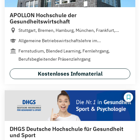
APOLLON Hochschule der
Gesundheitswirtschaft
Stuttgart, Bremen, Hamburg, München, Frankfurt,...
Allgemeine Betriebswirtschaftslehre im...
Fernstudium, Blended Learning, Fernlehrgang,
Berufsbegleitender Präsenzlehrgang
Kostenloses Infomaterial
DHGS Deutsche Hochschule für Gesundheit
und Sport