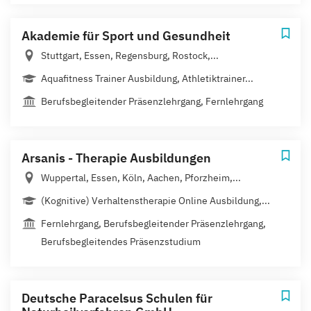
Akademie für Sport und Gesundheit
Stuttgart, Essen, Regensburg, Rostock,...
Aquafitness Trainer Ausbildung, Athletiktrainer...
Berufsbegleitender Präsenzlehrgang, Fernlehrgang
Arsanis - Therapie Ausbildungen
Wuppertal, Essen, Köln, Aachen, Pforzheim,...
(Kognitive) Verhaltenstherapie Online Ausbildung,...
Fernlehrgang, Berufsbegleitender Präsenzlehrgang,
Berufsbegleitendes Präsenzstudium
Deutsche Paracelsus Schulen für