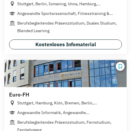
Stuttgart, Berlin, Ismaning, Unna, Hamburg,...
Angewandte Sportwissenschaft, Fitnesstraining &...
Berufsbegleitendes Präsenzstudium, Duales Studium,
Blended Learning
Kostenloses Infomaterial
Euro-FH
Stuttgart, Hamburg, Köln, Bremen, Berlin,...
Angewandte Informatik, Angewandte...
Berufsbegleitendes Präsenzstudium, Fernstudium,
Fernlehrgang