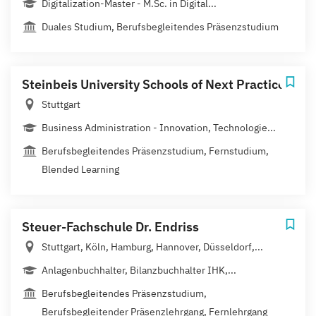
Digitalization-Master - M.Sc. in Digital...
Duales Studium, Berufsbegleitendes Präsenzstudium
Steinbeis University Schools of Next Practices
Stuttgart
Business Administration - Innovation, Technologie...
Berufsbegleitendes Präsenzstudium, Fernstudium,
Blended Learning
Steuer-Fachschule Dr. Endriss
Stuttgart, Köln, Hamburg, Hannover, Düsseldorf,...
Anlagenbuchhalter, Bilanzbuchhalter IHK,...
Berufsbegleitendes Präsenzstudium,
Berufsbegleitender Präsenzlehrgang, Fernlehrgang