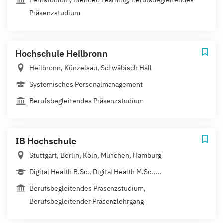
Fernstudium, Blended Learning, Berufsbegleitendes
Präsenzstudium
Hochschule Heilbronn
Heilbronn, Künzelsau, Schwäbisch Hall
Systemisches Personalmanagement
Berufsbegleitendes Präsenzstudium
IB Hochschule
Stuttgart, Berlin, Köln, München, Hamburg
Digital Health B.Sc., Digital Health M.Sc.,...
Berufsbegleitendes Präsenzstudium,
Berufsbegleitender Präsenzlehrgang