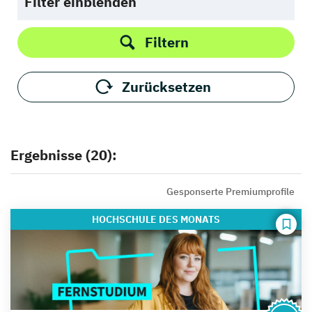
Filter einblenden
Filtern
Zurücksetzen
Ergebnisse (20):
Gesponserte Premiumprofile
HOCHSCHULE
DES MONATS