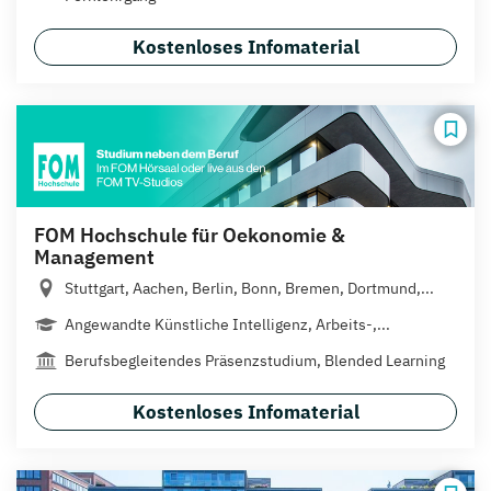
Kostenloses Infomaterial
FOM Hochschule für Oekonomie &
Management
Stuttgart, Aachen, Berlin, Bonn, Bremen, Dortmund,...
Angewandte Künstliche Intelligenz, Arbeits-,...
Berufsbegleitendes Präsenzstudium, Blended Learning
Kostenloses Infomaterial