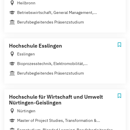
Heilbronn
Betriebswirtschaft, General Management,...
Berufsbegleitendes Präsenzstudium
Hochschule Esslingen
Esslingen
Bioprozesstechnik, Elektromobilität,...
Berufsbegleitendes Präsenzstudium
Hochschule für Wirtschaft und Umwelt
Nürtingen-Geislingen
Nürtingen
Master of Project Studies, Transformation &...