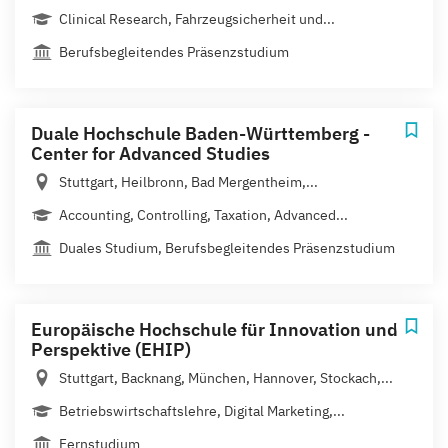
Clinical Research, Fahrzeugsicherheit und...
Berufsbegleitendes Präsenzstudium
Duale Hochschule Baden-Württemberg -
Center for Advanced Studies
Stuttgart, Heilbronn, Bad Mergentheim,...
Accounting, Controlling, Taxation, Advanced...
Duales Studium, Berufsbegleitendes Präsenzstudium
Europäische Hochschule für Innovation und
Perspektive (EHIP)
Stuttgart, Backnang, München, Hannover, Stockach,...
Betriebswirtschaftslehre, Digital Marketing,...
Fernstudium