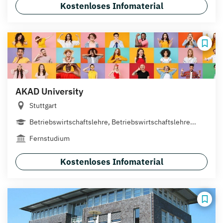
Kostenloses Infomaterial
AKAD University
Stuttgart
Betriebswirtschaftslehre, Betriebswirtschaftslehre...
Fernstudium
Kostenloses Infomaterial