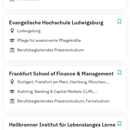
Evangelische Hochschule Ludwigsburg
Ludwigsburg
Pflege für examinierte Pflegekräfte
Berufsbegleitendes Präsenzstudium
Frankfurt School of Finance & Management
Stuttgart, Frankfurt am Main, Hamburg, München,...
Auditing, Banking & Capital Markets (LLM),...
Berufsbegleitendes Präsenzstudium, Fernstudium
Heilbronner Institut für Lebenslanges Lernen