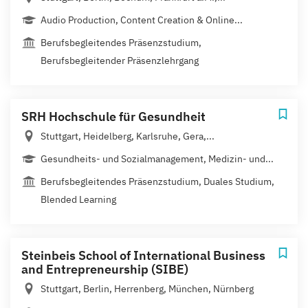
Audio Production, Content Creation & Online...
Berufsbegleitendes Präsenzstudium,
Berufsbegleitender Präsenzlehrgang
SRH Hochschule für Gesundheit
Stuttgart, Heidelberg, Karlsruhe, Gera,...
Gesundheits- und Sozialmanagement, Medizin- und...
Berufsbegleitendes Präsenzstudium, Duales Studium,
Blended Learning
Steinbeis School of International Business
and Entrepreneurship (SIBE)
Stuttgart, Berlin, Herrenberg, München, Nürnberg