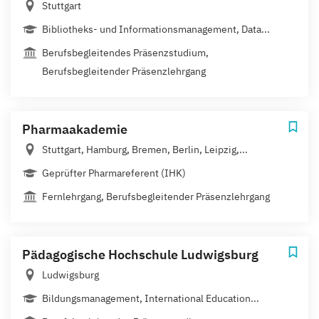
Stuttgart
Bibliotheks- und Informationsmanagement, Data...
Berufsbegleitendes Präsenzstudium,
Berufsbegleitender Präsenzlehrgang
Pharmaakademie
Stuttgart, Hamburg, Bremen, Berlin, Leipzig,...
Geprüfter Pharmareferent (IHK)
Fernlehrgang, Berufsbegleitender Präsenzlehrgang
Pädagogische Hochschule Ludwigsburg
Ludwigsburg
Bildungsmanagement, International Education...