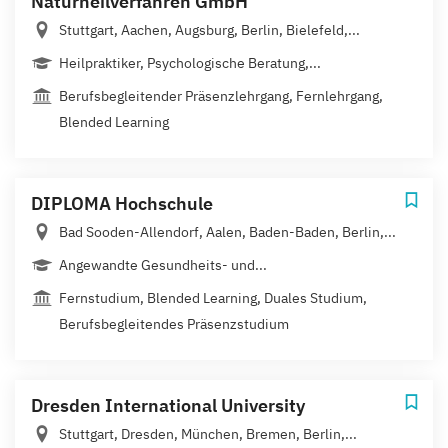
Naturheilverfahren GmbH
Stuttgart, Aachen, Augsburg, Berlin, Bielefeld,...
Heilpraktiker, Psychologische Beratung,...
Berufsbegleitender Präsenzlehrgang, Fernlehrgang,
Blended Learning
DIPLOMA Hochschule
Bad Sooden-Allendorf, Aalen, Baden-Baden, Berlin,...
Angewandte Gesundheits- und...
Fernstudium, Blended Learning, Duales Studium,
Berufsbegleitendes Präsenzstudium
Dresden International University
Stuttgart, Dresden, München, Bremen, Berlin,...