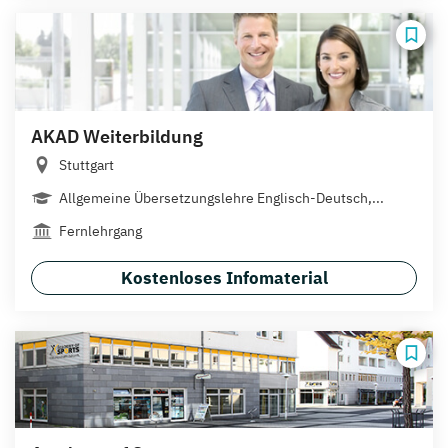
AKAD Weiterbildung
Stuttgart
Allgemeine Übersetzungslehre Englisch-Deutsch,...
Fernlehrgang
Kostenloses Infomaterial