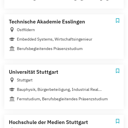
Technische Akademie Esslingen
Ostfildern
Embedded Systems, Wirtschaftsingenieur
Berufsbegleitendes Präsenzstudium
Universität Stuttgart
Stuttgart
Bauphysik, Bürgerbeteiligung, Industrial Real...
Fernstudium, Berufsbegleitendes Präsenzstudium
Hochschule der Medien Stuttgart