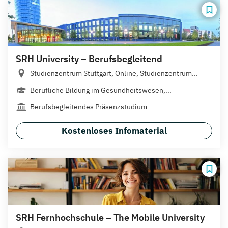
SRH University – Berufsbegleitend
Studienzentrum Stuttgart, Online, Studienzentrum...
Berufliche Bildung im Gesundheitswesen,...
Berufsbegleitendes Präsenzstudium
Kostenloses Infomaterial
SRH Fernhochschule – The Mobile University