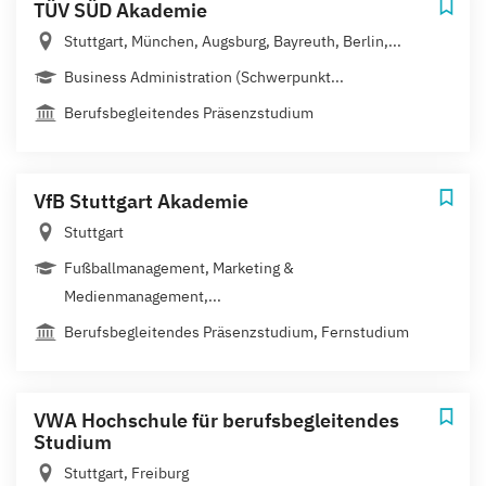
TÜV SÜD Akademie
Stuttgart, München, Augsburg, Bayreuth, Berlin,...
Business Administration (Schwerpunkt...
Berufsbegleitendes Präsenzstudium
VfB Stuttgart Akademie
Stuttgart
Fußballmanagement, Marketing &
Medienmanagement,...
Berufsbegleitendes Präsenzstudium, Fernstudium
VWA Hochschule für berufsbegleitendes
Studium
Stuttgart, Freiburg