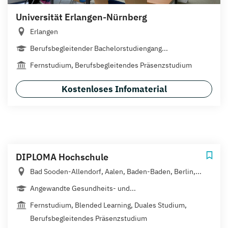
Universität Erlangen-Nürnberg
Erlangen
Berufsbegleitender Bachelorstudiengang...
Fernstudium, Berufsbegleitendes Präsenzstudium
Kostenloses Infomaterial
DIPLOMA Hochschule
Bad Sooden-Allendorf, Aalen, Baden-Baden, Berlin,...
Angewandte Gesundheits- und...
Fernstudium, Blended Learning, Duales Studium,
Berufsbegleitendes Präsenzstudium