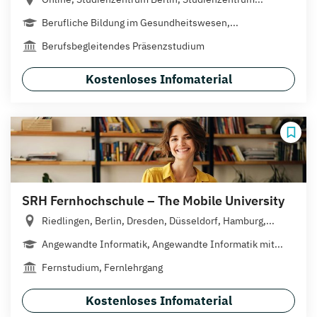
Berufliche Bildung im Gesundheitswesen,...
Berufsbegleitendes Präsenzstudium
Kostenloses Infomaterial
SRH Fernhochschule – The Mobile University
Riedlingen, Berlin, Dresden, Düsseldorf, Hamburg,...
Angewandte Informatik, Angewandte Informatik mit...
Fernstudium, Fernlehrgang
Kostenloses Infomaterial