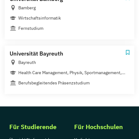
Bamberg
Wirtschaftsinformatik
Fernstudium
Universität Bayreuth
Bayreuth
Health Care Management, Physik, Sportmanagement,...
Berufsbegleitendes Präsenzstudium
Für Studierende
Für Hochschulen