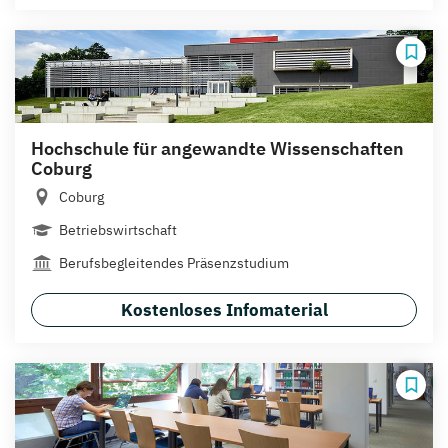
Hochschule für angewandte Wissenschaften
Coburg
Coburg
Betriebswirtschaft
Berufsbegleitendes Präsenzstudium
Kostenloses Infomaterial