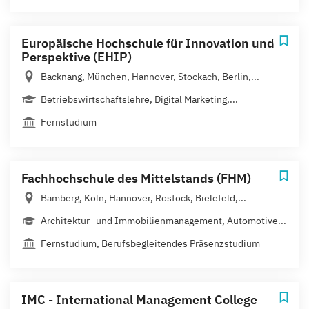
Europäische Hochschule für Innovation und
Perspektive (EHIP)
Backnang, München, Hannover, Stockach, Berlin,...
Betriebswirtschaftslehre, Digital Marketing,...
Fernstudium
Fachhochschule des Mittelstands (FHM)
Bamberg, Köln, Hannover, Rostock, Bielefeld,...
Architektur- und Immobilienmanagement, Automotive...
Fernstudium, Berufsbegleitendes Präsenzstudium
IMC - International Management College