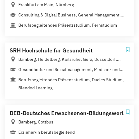
Frankfurt am Main, Nürnberg
Consulting & Digital Business, General Management,...
Berufsbegleitendes Präsenzstudium, Fernstudium
SRH Hochschule für Gesundheit
Bamberg, Heidelberg, Karlsruhe, Gera, Düsseldorf,...
Gesundheits- und Sozialmanagement, Medizin- und...
Berufsbegleitendes Präsenzstudium, Duales Studium,
Blended Learning
DEB-Deutsches Erwachsenen-Bildungswerk
Bamberg, Cottbus
Erzieher/in berufsbegleitend