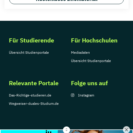
Für Studierende
Für Hochschulen
Übersicht Studienportale
Mediadaten
Übersicht Studienportale
Relevante Portale
Folge uns auf
Das-Richtige-studieren.de
Instagram
Wegweiser-duales-Studium.de