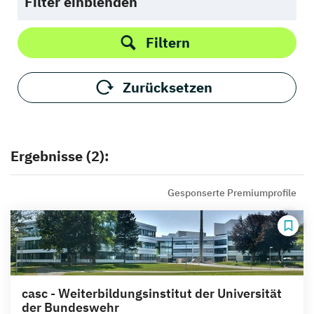
Filter einblenden
Filtern
Zurücksetzen
Ergebnisse (2):
Gesponserte Premiumprofile
casc - Weiterbildungsinstitut der Universität
der Bundeswehr